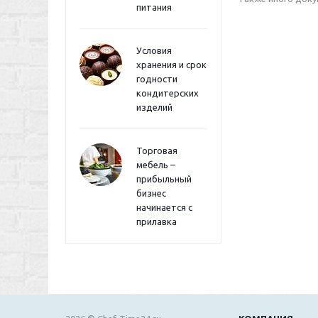
питания
Условия
хранения и срок
годности
кондитерских
изделий
Торговая
мебель –
прибыльный
бизнес
начинается с
прилавка