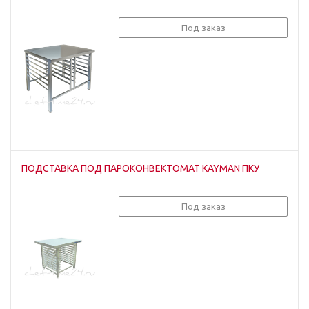
Под заказ
ПОДСТАВКА ПОД ПАРОКОНВЕКТОМАТ KAYMAN ПКУ
Под заказ