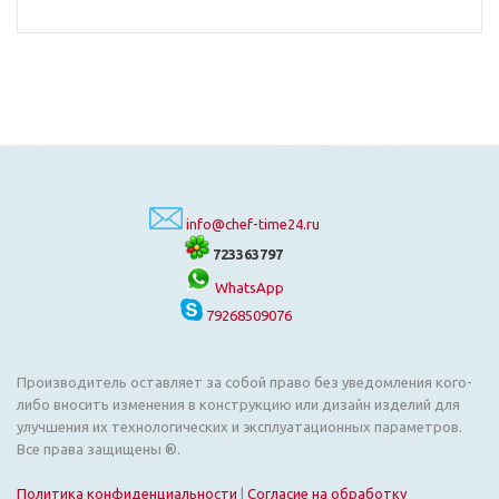
info@chef-time24.ru
723363797
WhatsApp
79268509076
Производитель оставляет за собой право без уведомления кого-
либо вносить изменения в конструкцию или дизайн изделий для
улучшения их технологических и эксплуатационных параметров.
Все права защищены ®.
Политика конфиденциальности
|
Согласие на обработку