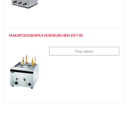
МАКАРОНОВАРКА HURAKAN HKN-EKT40
Под заказ