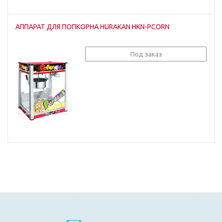
АППАРАТ ДЛЯ ПОПКОРНА HURAKAN HKN-PCORN
Под заказ