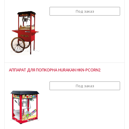
Под заказ
АППАРАТ ДЛЯ ПОПКОРНА HURAKAN HKN-PCORN2
Под заказ