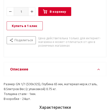
В корзину
Купить в 1 клик
Цена действительна только для интернет-
Поделиться
магазина и может отличаться от цен в
розничных магазинах
Описание
Размер GN 1/1 (530х325), Глубина 65 мм, материал нерж.сталь,
8.5литров Вес (с упаковкой) 0.75 кг.
Толщина стали - 1мм.
В коробке - 24шт.
Характеристики