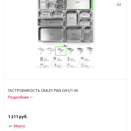
ГАСТРОЕМКОСТЬ CRAZY PAN GN1/1-65
Подробнее
1 211
руб.
Много